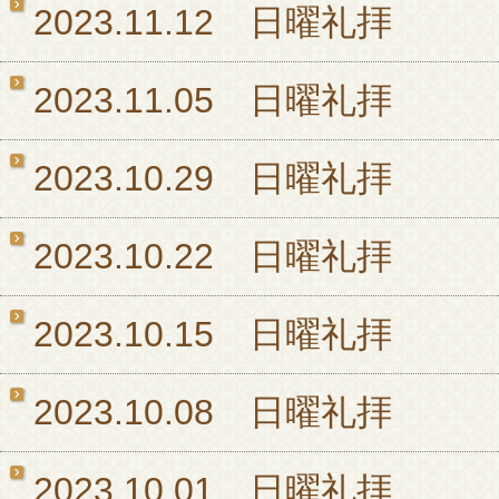
2023.11.12 日曜礼拝
2023.11.05 日曜礼拝
2023.10.29 日曜礼拝
2023.10.22 日曜礼拝
2023.10.15 日曜礼拝
2023.10.08 日曜礼拝
2023.10.01 日曜礼拝