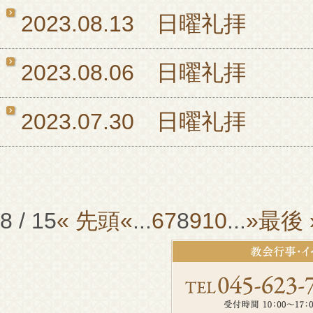
2023.08.13 日曜礼拝
2023.08.06 日曜礼拝
2023.07.30 日曜礼拝
8 / 15
« 先頭
«
...
6
7
8
9
10
...
»
最後 