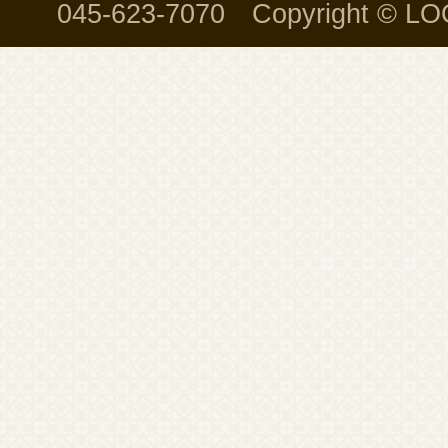
045-623-7070 Copyright © LO