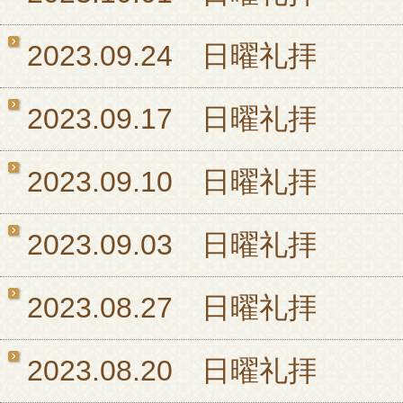
2023.09.24 日曜礼拝
2023.09.17 日曜礼拝
2023.09.10 日曜礼拝
2023.09.03 日曜礼拝
2023.08.27 日曜礼拝
2023.08.20 日曜礼拝