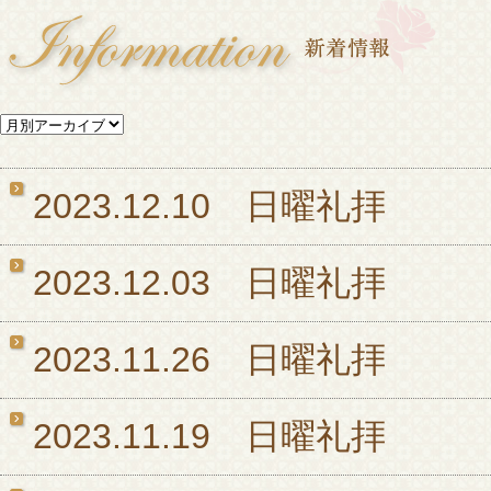
2023.12.10 日曜礼拝
2023.12.03 日曜礼拝
2023.11.26 日曜礼拝
2023.11.19 日曜礼拝